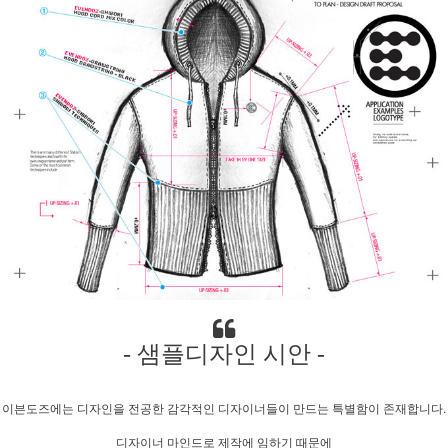
- 샘플디자인 시안 -
이븐도즈에는 디자인을 전공한 감각적인 디자이너들이 만드는 특별함이 존재합니다.
디자이너 마인드로 제작에 임하기 때문에