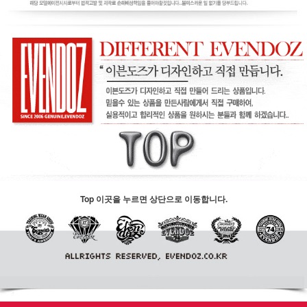
Top 이곳을 누르면 상단으로 이동합니다.