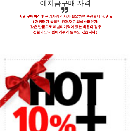
예치금구매 자격
★★ 구매하신후 관리자의 심사가 필요하며 충전됩니다. ★★
( 재판매가 목적인 판매자로 의심스러운자,
잦은 반품으로
패널티이력이 있는 회원의 경우
선불카드의 판매거부가 될수도 있습니다.),