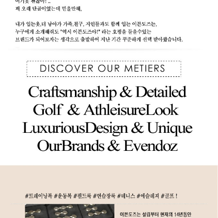
상품문의하기
전체상품후기
신상품보기
회원가입