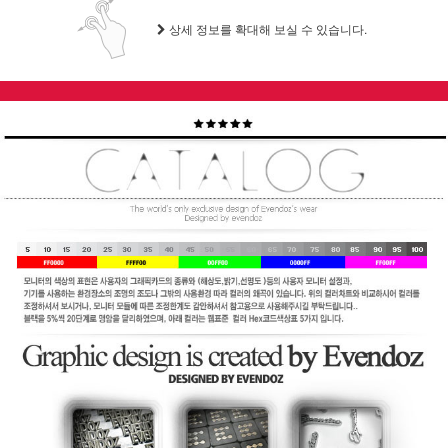
상세 정보를 확대해 보실 수 있습니다.