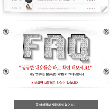
상세정보 새창에서 열어보기