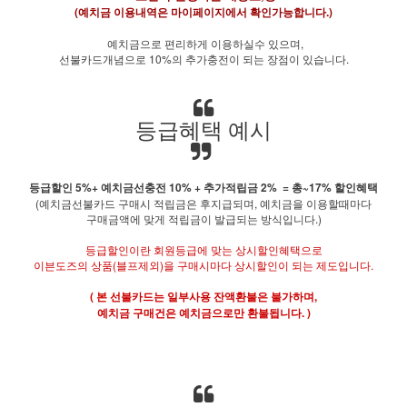
(예치금 이용내역은 마이페이지에서 확인가능합니다.)
예치금으로 편리하게 이용하실수 있으며,
선불카드개념으로 10%의 추가충전이 되는 장점이 있습니다.
등급혜택 예시
등급할인 5%+ 예치금선충전 10% + 추가적립금 2% = 총~17% 할인혜택
(예치금선불카드 구매시 적립금은 후지급되며, 예치금을 이용할때마다
구매금액에 맞게 적립금이 발급되는 방식입니다.)
등급할인이란 회원등급에 맞는 상시할인혜택으로
이븐도즈의 상품(블프제외)을 구매시마다 상시할인이 되는 제도입니다.
( 본 선불카드는 일부사용 잔액환불은 불가하며,
예치금 구매건은 예치금으로만 환불됩니다. )