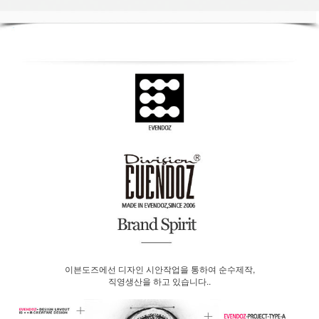
이븐도즈에선 디자인 시안작업을 통하여 순수제작,
직영생산을 하고 있습니다..