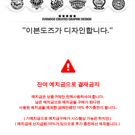
"이븐도즈가 디자인합니다."
잔여 예치금으로 결재금지
예치금은 상품구매만 전액사용하셔야 합니다.
남은 예치금으로 예치금을 구매가 된다면
사용된 예치금을 제외한 금액만큼만 10% 추가충전이 됩니다..
( 기예치금으로 예치금구매가 시스템상 가능은 하지만 )
( 예치금에 선지급된 10%가 있으므로 추가 충전에선 제외됩니다. )