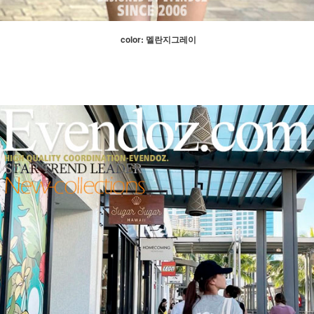
color: 멜란지그레이