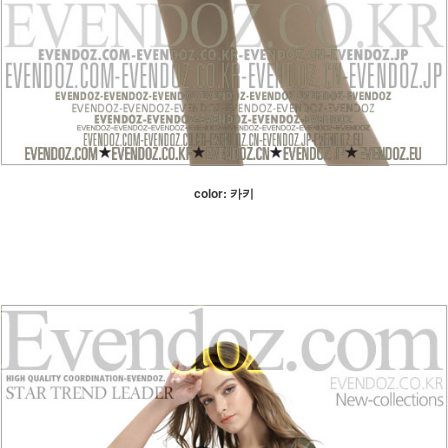
color: 카키