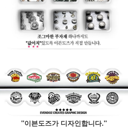
"이븐도즈가 디자인합니다."