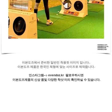
이븐도즈에서 준비한 일반인 착용컷 이미지 입니다..
이븐도즈 제품은 한국인 체형에 맞는 사이즈로 제작합니다.
인스타그램--> evendoz.kr 팔로우하시면
이븐도즈제품의 신상 품및 다양한 착샷 미리 확인하실 수 있습니다.