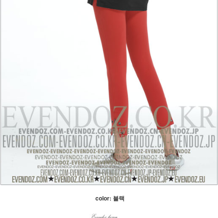
color: 블랙