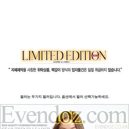
컬러는 두가지 컬러입니다. 옵션에서 컬러 선택가능하세요.