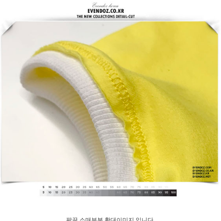
팔끝 소매부분 확대이미지 입니다.