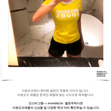
이븐도즈에서 준비한 일반인 착용컷 이미지 입니다..
이븐도즈 제품은 한국인 체형에 맞는 사이즈로 제작합니다.
인스타그램--> evendoz.kr 팔로우하시면
이븐도즈제품의 신상품 및 다양한 착샷 미리 확인하실 수 있습니다.