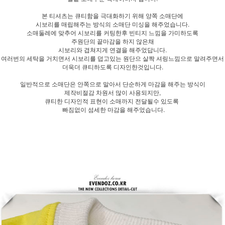
본 티셔츠는 큐티함을 극대화하기 위해 양쪽 소매단에
시보리를 매립해주는 방식의 소매단 미싱을 해주었습니다.
소매둘레에 맞추어 시보리를 커팅한후 빈티지 느낌을 가미하도록
주원단의 끝마감을 하지 않은채
시보리와 겹쳐지게 연결을 해주었답니다.
여러번의 세탁을 거치면서 시보리를 덥고있는 원단으 살짝 셔링느낌으로 말려주면서
더욱더 큐티하도록 디자인한것입니다.
일반적으로 소매단은 안쪽으로 말아서 단순하게 마감을 해주는 방식이
제작비절감 차원서 많이 사용되지만,
큐티한 디자인적 표현이 소매까지 전달될수 있도록
빠짐없이 섬세한 마감을 해주었습니다.