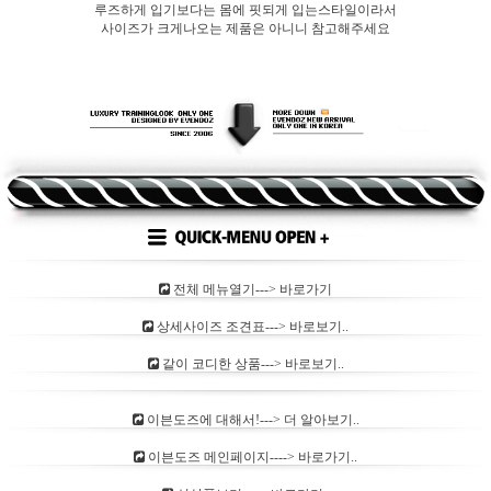
루즈하게 입기보다는 몸에 핏되게 입는스타일이라서
사이즈가 크게나오는 제품은 아니니 참고해주세요
전체 메뉴열기---> 바로가기
상세사이즈 조견표---> 바로보기..
같이 코디한 상품---> 바로보기..
이븐도즈에 대해서!---> 더 알아보기..
이븐도즈 메인페이지----> 바로가기..