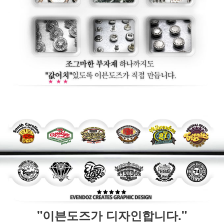
"이븐도즈가 디자인합니다."