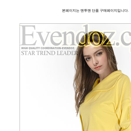
본페이지는 맨투맨 단품 구매페이지입니다.