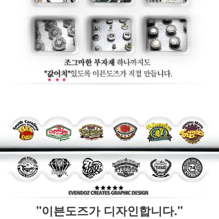
"이븐도즈가 디자인합니다."