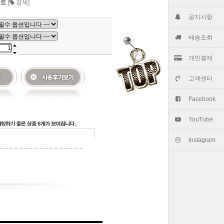
커트
[
검색]
공지사항
배송조회
개인결제
고객센터
Facebook
YouTube
Instagram