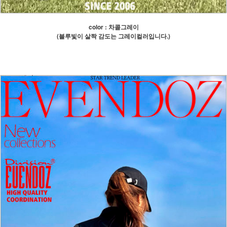
color : 차콜그레이
(블루빛이 살짝 감도는 그레이컬러입니다.)