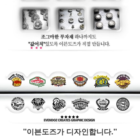
"이븐도즈가 디자인합니다."