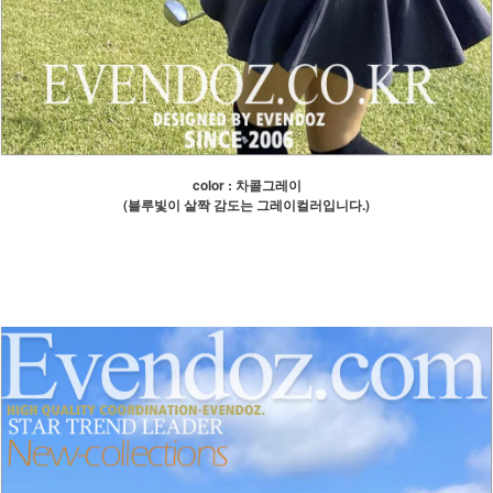
color : 차콜그레이
(블루빛이 살짝 감도는 그레이컬러입니다.)