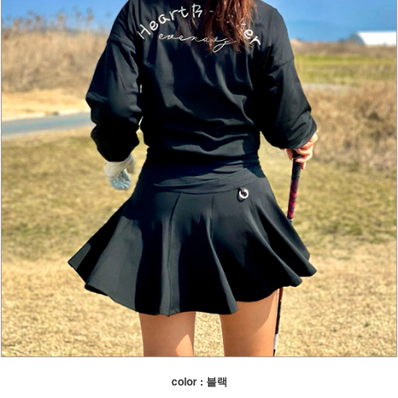
color : 블랙