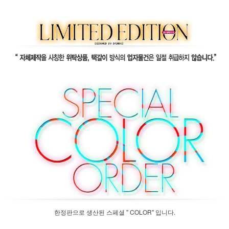
한정판으로 생산된 스페셜 " COLOR" 입니다.