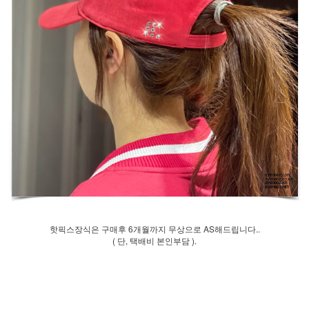
핫픽스장식은 구매후 6개월까지 무상으로 AS해드립니다..
( 단, 택배비 본인부담 ).