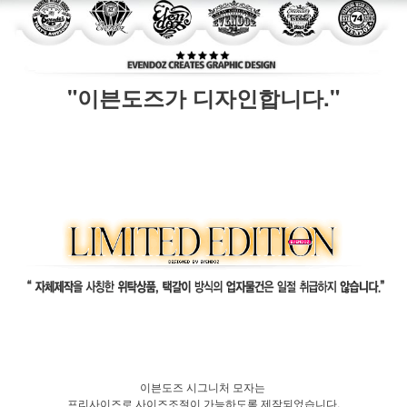
"이븐도즈가 디자인합니다."
이븐도즈 시그니처 모자는
프리사이즈로 사이즈조절이 가능하도록 제작되었습니다.