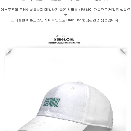
이븐도즈의 트레이닝복들과 매칭하기 좋은 컬러를 선별하여 단독으로 제작된 상품으
로
스페셜한 이븐도즈만의 디자인으로 Only One 한정판컨셉 상품입니다..