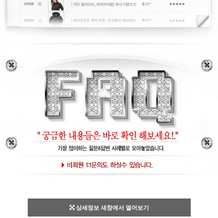
상세정보 새창에서 열어보기