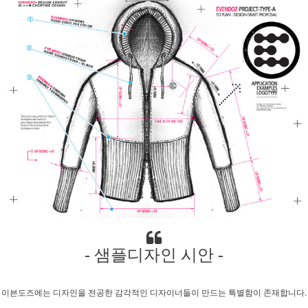
- 샘플디자인 시안 -
이븐도즈에는 디자인을 전공한 감각적인 디자이너들이 만드는 특별함이 존재합니다.