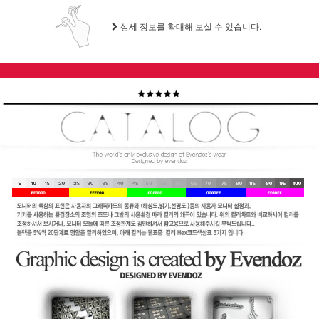
상세 정보를 확대해 보실 수 있습니다.