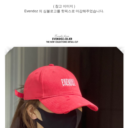
( 참고 이미지 )
Evendoz 의 심볼로고를 핫픽스로 마감해주었습니다.