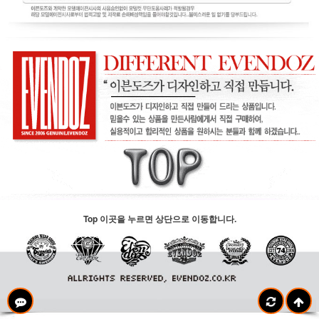
Top 이곳을 누르면 상단으로 이동합니다.