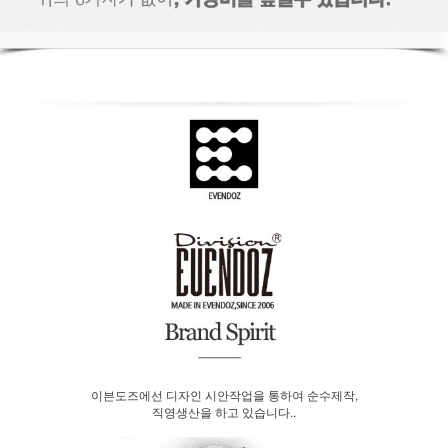
이븐도즈에선 디자인 시안작업을 통하여 순수제작,
직영생산을 하고 있습니다..