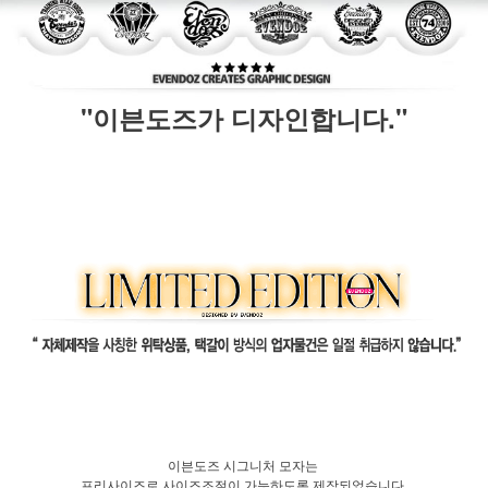
"이븐도즈가 디자인합니다."
이븐도즈 시그니처 모자는
프리사이즈로 사이즈조절이 가능하도록 제작되었습니다.