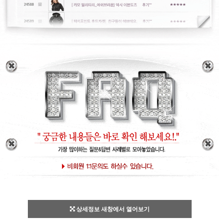
상세정보 새창에서 열어보기