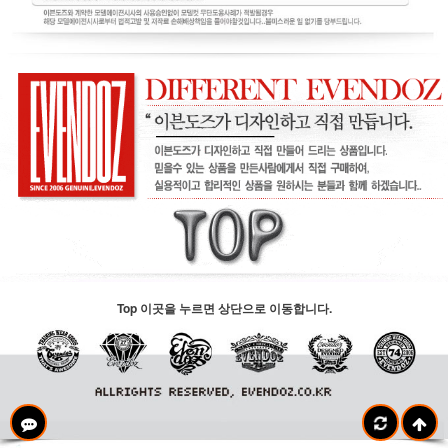
Top 이곳을 누르면 상단으로 이동합니다.