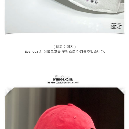
( 참고 이미지 )
Evendoz 의 심볼로고를 핫픽스로 마감해주었습니다.