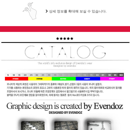
상세 정보를 확대해 보실 수 있습니다.