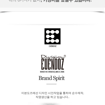
이븐도즈에선 디자인 시안작업을 통하여 순수제작,
직영생산을 하고 있습니다..