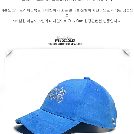
이븐도즈의 트레이닝복들과 매칭하기 좋은 컬러를 선별하여 단독으로 제작된 상품으
로
스페셜한 이븐도즈만의 디자인으로 Only One 한정판컨셉 상품입니다..