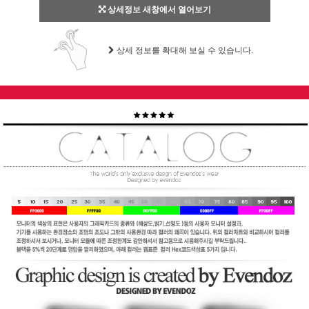
상세정보 새창에서 열어보기
상세 정보를 확대해 보실 수 있습니다.