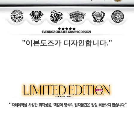
"이븐도즈가 디자인합니다."