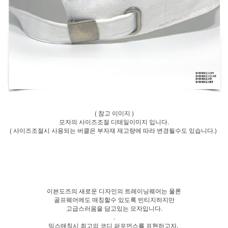
( 참고 이미지 )
모자의 사이즈조절 디테일이미지 입니다.
( 사이즈조절시 사용되는 버클은 부자재 재고량에 따라 변경될수도 있습니다.)
이븐도즈의 새로운 디자인의 트레이닝웨어는 물론
골프웨어에도 매칭할수 있도록 빈티지하지만
고급스러움을 담고있는 모자입니다.
.
믹스매칭시 최고의 코디 퍼포먼스를 표현하고자,