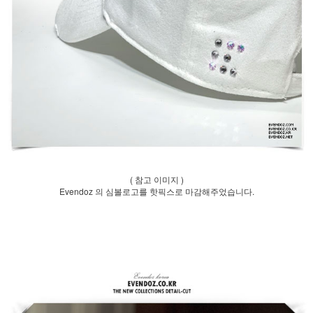
( 참고 이미지 )
Evendoz 의 심볼로고를 핫픽스로 마감해주었습니다.