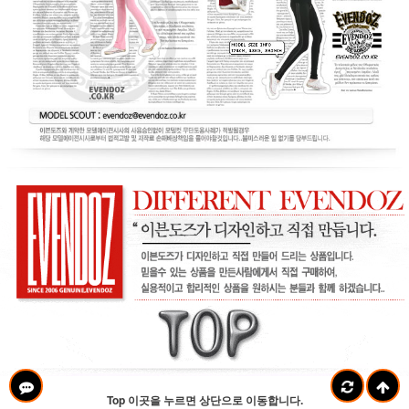
Top 이곳을 누르면 상단으로 이동합니다.