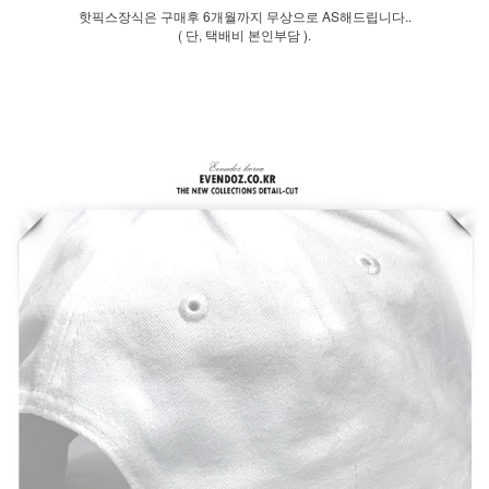
핫픽스장식은 구매후 6개월까지 무상으로 AS해드립니다..
( 단, 택배비 본인부담 ).