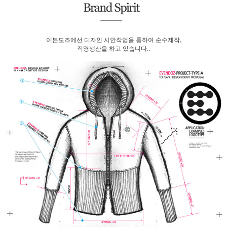
이븐도즈에선 디자인 시안작업을 통하여 순수제작,
직영생산을 하고 있습니다..