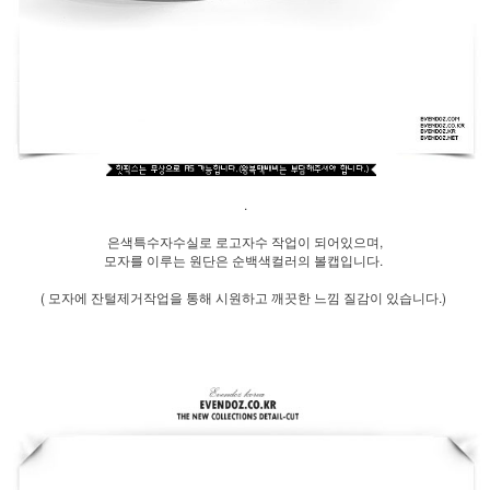
.
은색특수자수실로 로고자수 작업이 되어있으며,
모자를 이루는 원단은 순백색컬러의 볼캡입니다.
( 모자에 잔털제거작업을 통해 시원하고 깨끗한 느낌 질감이 있습니다.)