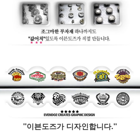
"이븐도즈가 디자인합니다."