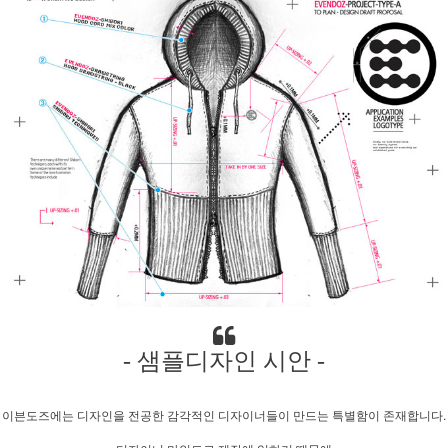
- 샘플디자인 시안 -
이븐도즈에는 디자인을 전공한 감각적인 디자이너들이 만드는 특별함이 존재합니다.