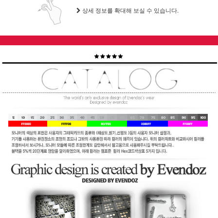
상세 정보를 확대해 보실 수 있습니다.