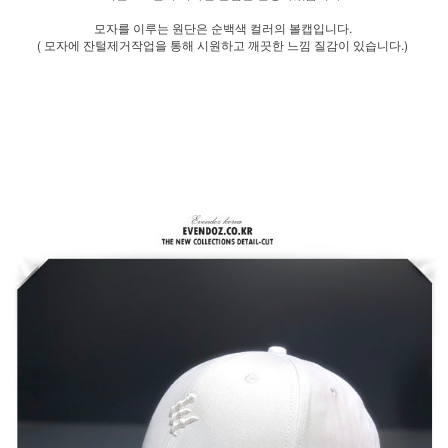
모자를 이루는 원단은 순백색 컬러의 볼캡입니다.
( 모자에 잔털제거작업을 통해 시원하고 깨끗한 느낌 질감이 있습니다.)