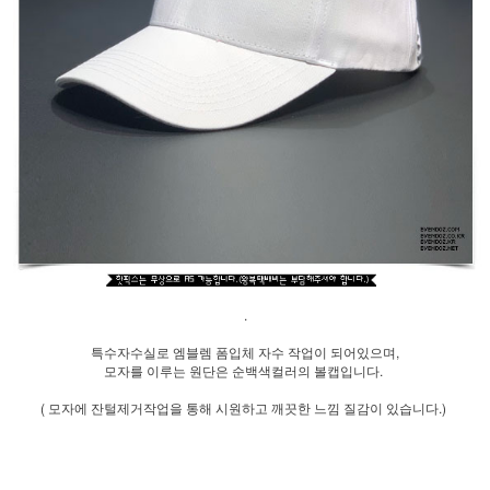
.
특수자수실로 엠블렘 폼입체 자수 작업이 되어있으며,
모자를 이루는 원단은 순백색컬러의 볼캡입니다.
( 모자에 잔털제거작업을 통해 시원하고 깨끗한 느낌 질감이 있습니다.)