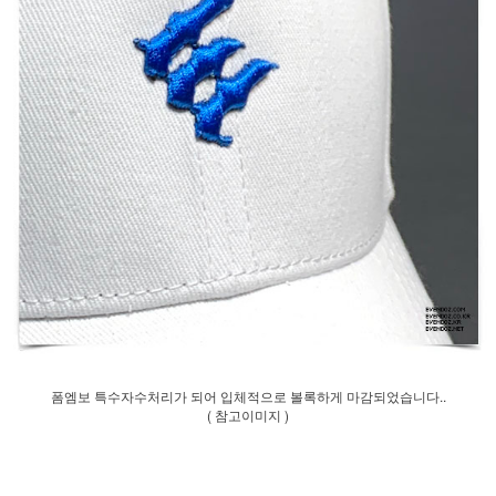
폼엠보 특수자수처리가 되어 입체적으로 볼록하게 마감되었습니다..
( 참고이미지 )