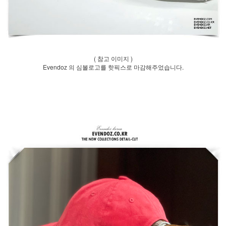
( 참고 이미지 )
Evendoz 의 심볼로고를 핫픽스로 마감해주었습니다.