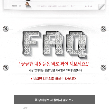
상세정보 새창에서 열어보기