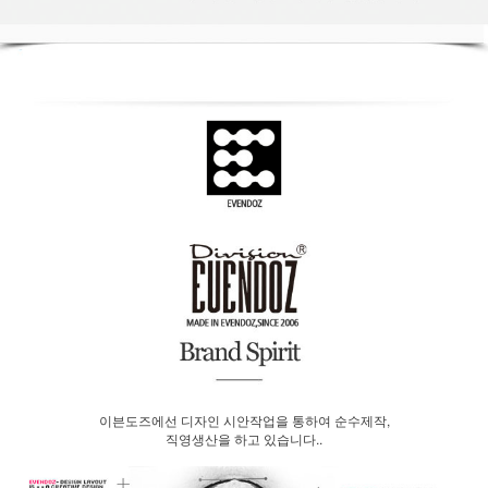
이븐도즈에선 디자인 시안작업을 통하여 순수제작,
직영생산을 하고 있습니다..