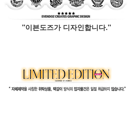
"이븐도즈가 디자인합니다."