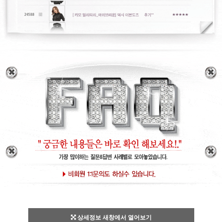
상세정보 새창에서 열어보기