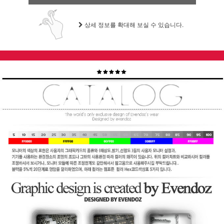
상세 정보를 확대해 보실 수 있습니다.