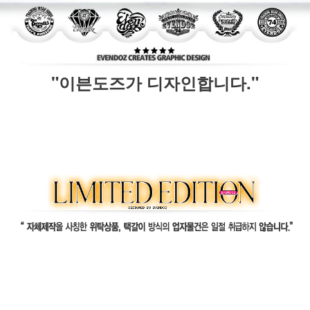
"이븐도즈가 디자인합니다."