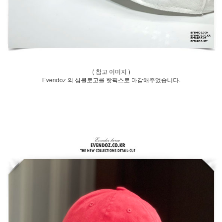
( 참고 이미지 )
Evendoz 의 심볼로고를 핫픽스로 마감해주었습니다.