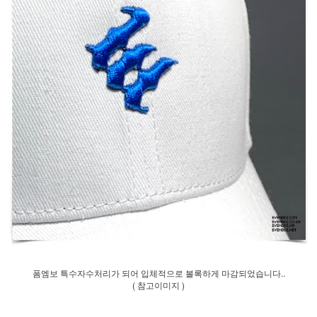
폼엠보 특수자수처리가 되어 입체적으로 볼록하게 마감되었습니다..
( 참고이미지 )