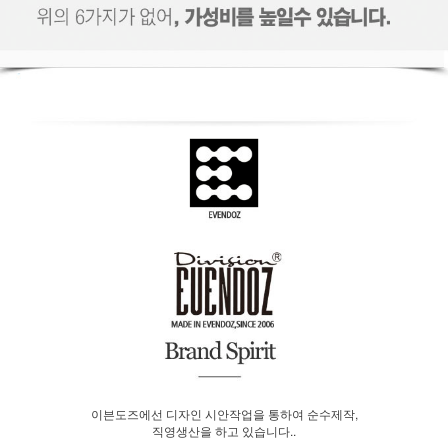
이븐도즈에선 디자인 시안작업을 통하여 순수제작,
직영생산을 하고 있습니다..