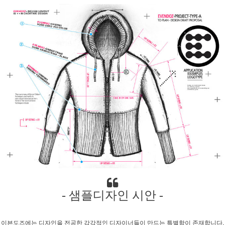
- 샘플디자인 시안 -
이븐도즈에는 디자인을 전공한 감각적인 디자이너들이 만드는 특별함이 존재합니다.