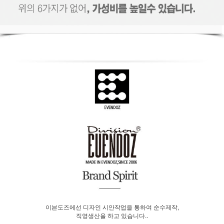
이븐도즈에선 디자인 시안작업을 통하여 순수제작,
직영생산을 하고 있습니다..