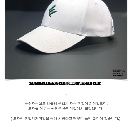
.
특수자수실로 엠블렘 폼입체 자수 작업이 되어있으며,
모자를 이루는 원단은 순백색컬러의 볼캡입니다.
( 모자에 잔털제거작업을 통해 시원하고 깨끗한 느낌 질감이 있습니다.)