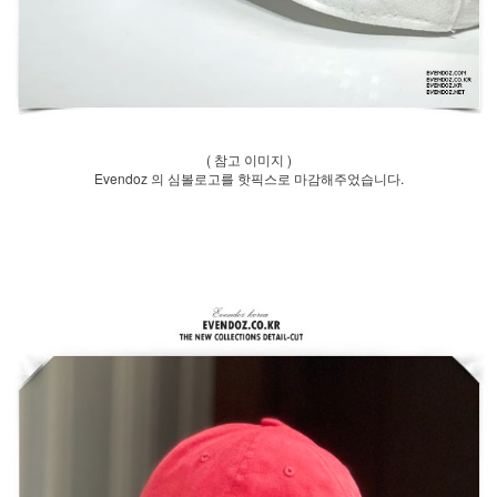
( 참고 이미지 )
Evendoz 의 심볼로고를 핫픽스로 마감해주었습니다.