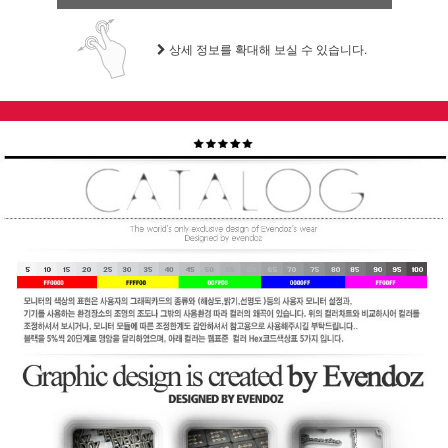
상세 정보를 확대해 보실 수 있습니다.