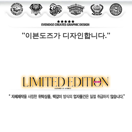
"이븐도즈가 디자인합니다."