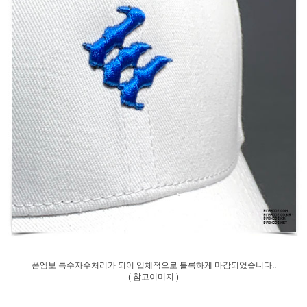
폼엠보 특수자수처리가 되어 입체적으로 볼록하게 마감되었습니다..
( 참고이미지 )