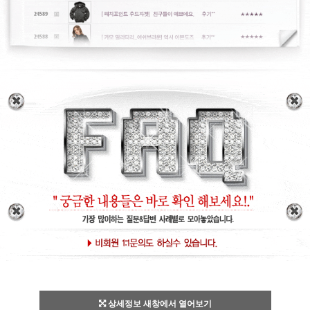
상세정보 새창에서 열어보기