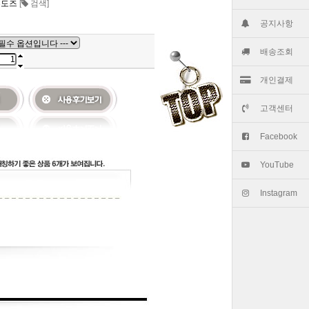
븐도즈
[
검색]
공지사항
배송조회
개인결제
고객센터
Facebook
YouTube
Instagram