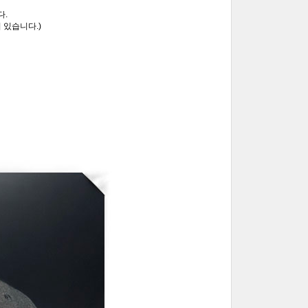
다.
 있습니다.)