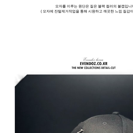
모자를 이루는 원단은 짙은 블랙 컬러의 볼캡입니
( 모자에 잔털제거작업을 통해 시원하고 깨끗한 느낌 질감이