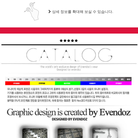
상세 정보를 확대해 보실 수 있습니다.