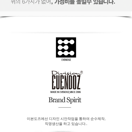
이븐도즈에선 디자인 시안작업을 통하여 순수제작,
직영생산을 하고 있습니다..