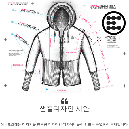
- 샘플디자인 시안 -
이븐도즈에는 디자인을 전공한 감각적인 디자이너들이 만드는 특별함이 존재합니다.