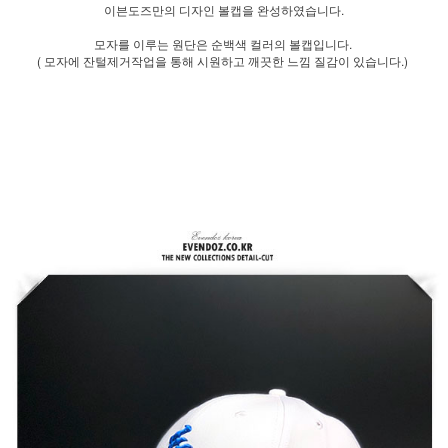
이븐도즈만의 디자인 볼캡을 완성하였습니다.
모자를 이루는 원단은 순백색 컬러의 볼캡입니다.
( 모자에 잔털제거작업을 통해 시원하고 깨끗한 느낌 질감이 있습니다.)