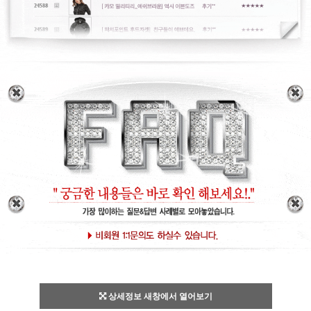
상세정보 새창에서 열어보기