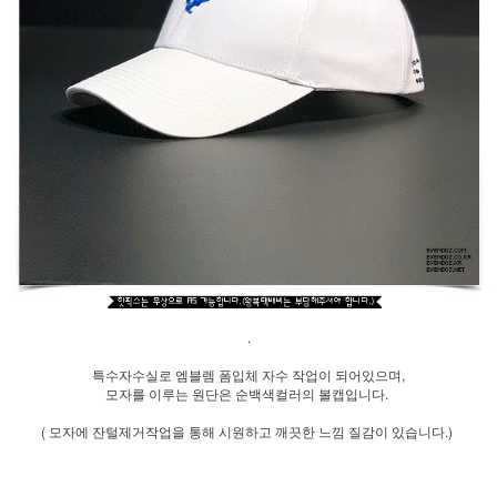
.
특수자수실로 엠블렘 폼입체 자수 작업이 되어있으며,
모자를 이루는 원단은 순백색컬러의 볼캡입니다.
( 모자에 잔털제거작업을 통해 시원하고 깨끗한 느낌 질감이 있습니다.)