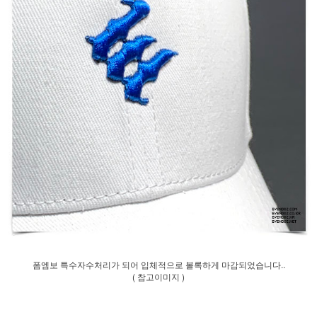
폼엠보 특수자수처리가 되어 입체적으로 볼록하게 마감되었습니다..
( 참고이미지 )