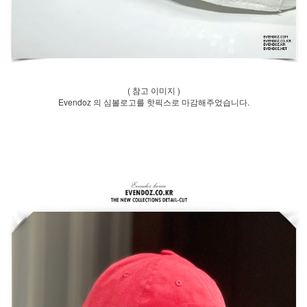
( 참고 이미지 )
Evendoz 의 심볼로고를 핫픽스로 마감해주었습니다.