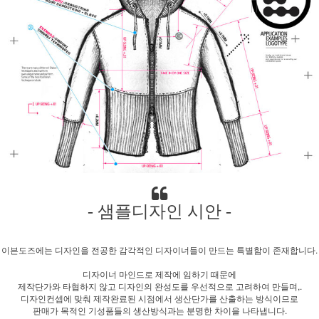
- 샘플디자인 시안 -
이븐도즈에는 디자인을 전공한 감각적인 디자이너들이 만드는 특별함이 존재합니다.
디자이너 마인드로 제작에 임하기 때문에
제작단가와 타협하지 않고 디자인의 완성도를 우선적으로 고려하여 만들며,.
디자인컨셉에 맞춰 제작완료된 시점에서 생산단가를 산출하는 방식이므로
판매가 목적인 기성품들의 생산방식과는 분명한 차이을 나타냅니다.