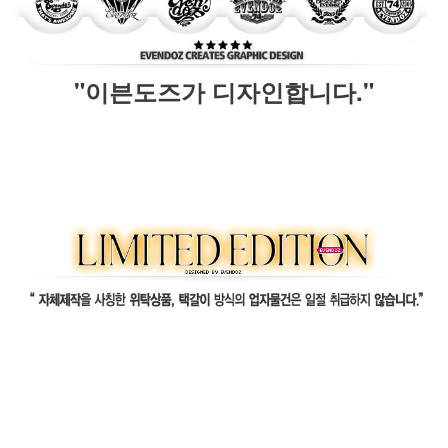
"이븐도즈가 디자인합니다."