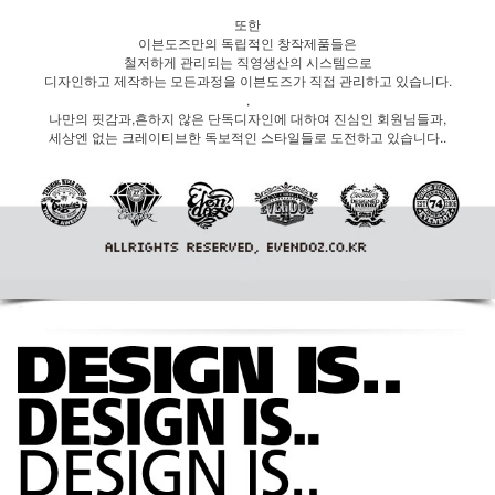
또한
이븐도즈만의 독립적인 창작제품들은
철저하게 관리되는 직영생산의 시스템으로
디자인하고 제작하는 모든과정을 이븐도즈가 직접 관리하고 있습니다.
,
나만의 핏감과,흔하지 않은 단독디자인에 대하여 진심인 회원님들과,
세상엔 없는 크레이티브한 독보적인 스타일들로 도전하고 있습니다..