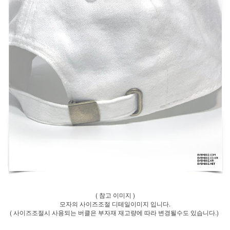
( 참고 이미지 )
모자의 사이즈조절 디테일이미지 입니다.
( 사이즈조절시 사용되는 버클은 부자재 재고량에 따라 변경될수도 있습니다.)