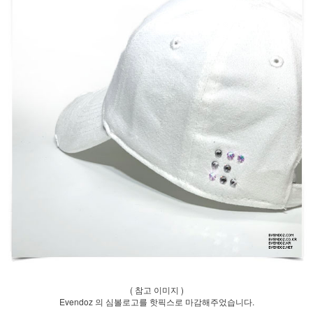
( 참고 이미지 )
Evendoz 의 심볼로고를 핫픽스로 마감해주었습니다.