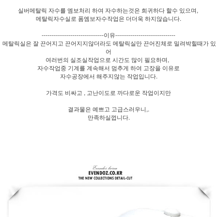
실버메탈릭 자수를 엠보처리 하여 자수하는것은 희귀하다 할수 있으며,
메탈릭자수실로 폼엠보자수작업은 더더욱 하지않습니다.
--------------------------------이유-------------------------------
메탈릭실은 잘 끈어지고 끈어지지않더라도 메탈릭실만 끈어진체로 밀려박힐때가 있
어
여러번의 실조실작업으로 시간도 많이 필요하며,
자수작업중 기계를 계속해서 멈추게 하여 고장을 이유로
자수공장에서 해주지않는 작업입니다.
가격도 비싸고 , 고난이도로 까다로운 작업이지만
결과물은 예쁘고 고급스러우니,.
만족하실껍니다.