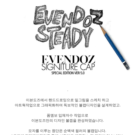
.
이븐도즈에서 핸드드로잉으로 밑그림을 스케치 하고
아트웍작업으로 그래픽화하여 독보적인 볼캡디자인을 설계하였고.
폼엠보 입체자수 작업으로
이븐도즈만의 디자인 볼캡을 완성하였습니다.
모자를 이루는 원단은 순백색 컬러의 볼캡입니다.