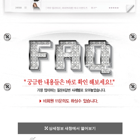
상세정보 새창에서 열어보기