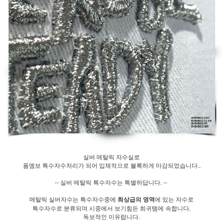
실버 메탈릭 자수실로
폼엠보 특수자수처리가 되어 입체적으로 볼록하게 마감되었습니다..
-- 실버 메탈릭 특수자수는 특별하답니다. --
메탈릭 실버자수는 특수자수중에
최상급의 영역
에 있는 자수로
특수자수로 분류되며 시중에서 보기힘든 희귀템에 속합니다.
독보적인 이유랍니다.