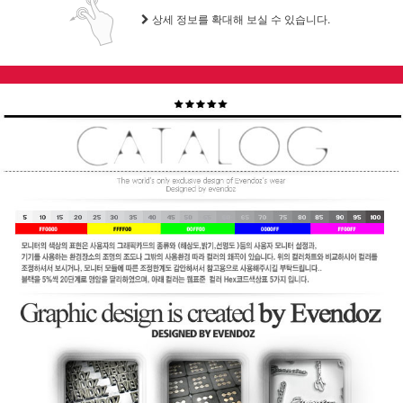
상세 정보를 확대해 보실 수 있습니다.