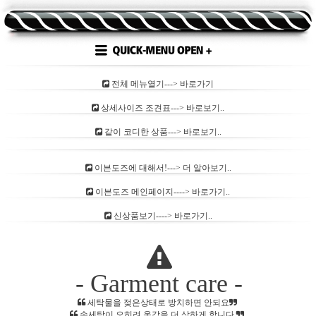
전체 메뉴열기---> 바로가기
상세사이즈 조견표---> 바로보기..
같이 코디한 상품---> 바로보기..
이븐도즈에 대해서!---> 더 알아보기..
이븐도즈 메인페이지----> 바로가기..
신상품보기----> 바로가기..
- Garment care -
세탁물을 젖은상태로 방치하면 안되요
손세탁이 오히려 옷감을 더 상하게 합니다.