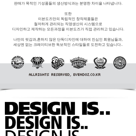
판매가 목적인 기성품들의 생산방식과는 분명한 차이을 나타냅니다.
또한
이븐도즈만의 독립적인 창작제품들은
철저하게 관리되는 직영생산의 시스템으로
디자인하고 제작하는 모든과정을 이븐도즈가 직접 관리하고 있습니다.
,
나만의 핏감과,흔하지 않은 단독디자인에 대하여 진심인 회원님들과,
세상엔 없는 크레이티브한 독보적인 스타일들로 도전하고 있습니다..