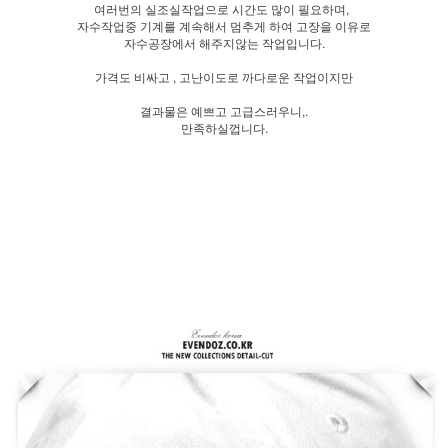
여러번의 실조실작업으로 시간도 많이 필요하며,
자수작업중 기계를 계속해서 멈추게 하여 고장을 이유로
자수공장에서 해주지않는 작업입니다.
가격도 비싸고 , 고난이도로 까다로운 작업이지만
결과물은 예쁘고 고급스러우니,.
만족하실껍니다.