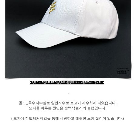
.
골드_특수자수실로 일반자수로 로고가 자수처리 되었습니다.,
모자를 이루는 원단은 순백색컬러의 볼캡입니다.
( 모자에 잔털제거작업을 통해 시원하고 깨끗한 느낌 질감이 있습니다.)