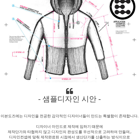
- 샘플디자인 시안 -
이븐도즈에는 디자인을 전공한 감각적인 디자이너들이 만드는 특별함이 존재합니다.
디자이너 마인드로 제작에 임하기 때문에
제작단가와 타협하지 않고 디자인의 완성도를 우선적으로 고려하여 만들며,.
디자인컨셉에 맞춰 제작완료된 시점에서 생산단가를 산출하는 방식이므로