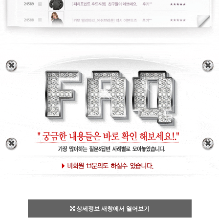
상세정보 새창에서 열어보기