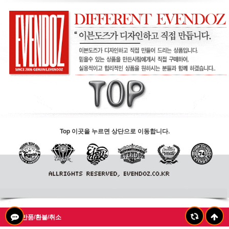
Top 이곳을 누르면 상단으로 이동합니다.
교환/반품/환불/취소