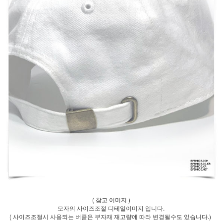
( 참고 이미지 )
모자의 사이즈조절 디테일이미지 입니다.
( 사이즈조절시 사용되는 버클은 부자재 재고량에 따라 변경될수도 있습니다.)