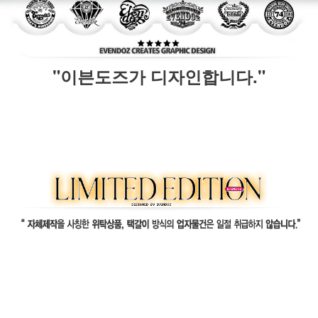
"이븐도즈가 디자인합니다."