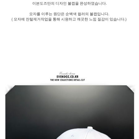
이븐도즈만의 디자인 볼캡을 완성하였습니다.
모자를 이루는 원단은 순백색 컬러의 볼캡입니다.
( 모자에 잔털제거작업을 통해 시원하고 깨끗한 느낌 질감이 있습니다.)