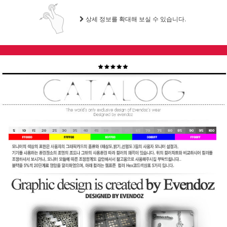
상세 정보를 확대해 보실 수 있습니다.