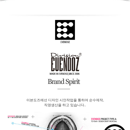
이븐도즈에선 디자인 시안작업을 통하여 순수제작,
직영생산을 하고 있습니다..