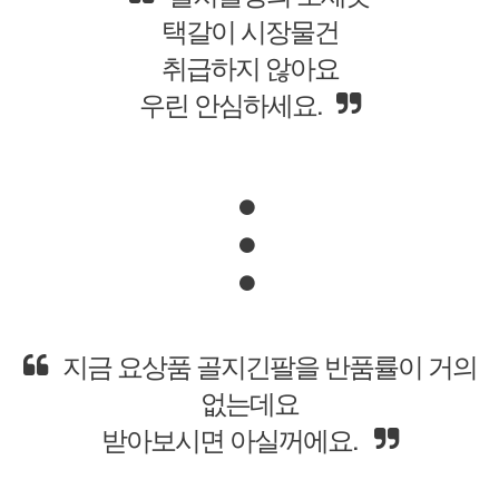
구할수 없는
우리가 만드는 상품만을
판매하고 있습니다.
골지긴팔은 여성들의 필수템이죠,
그중에 제대로 만든 골지를
갖고있는 분들은
거의 없었을꺼에요.