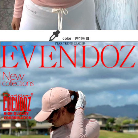
color : 인디핑크