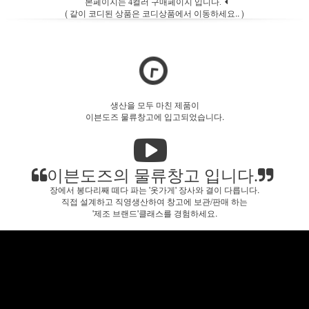
본페이지는 4컬러 구매페이지 입니다.
( 같이 코디된 상품은 코디상품에서 이동하세요.. )
생산을 모두 마친 제품이
이븐도즈 물류창고에 입고되었습니다.
이븐도즈의 물류창고 입니다.
장에서 봉다리째 떼다 파는 '옷가게' 장사와 결이 다릅니다.
직접 설계하고 직영생산하여 창고에 보관/판매 하는
'제조 브랜드'클래스를 경험하세요.