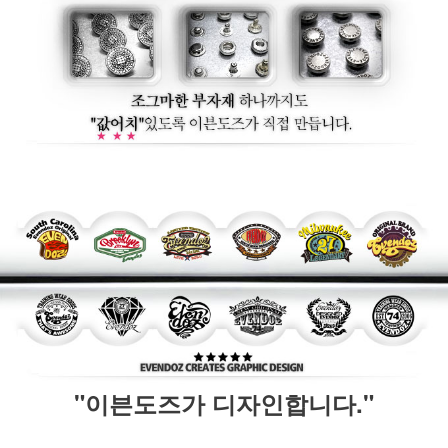
"이븐도즈가 디자인합니다."