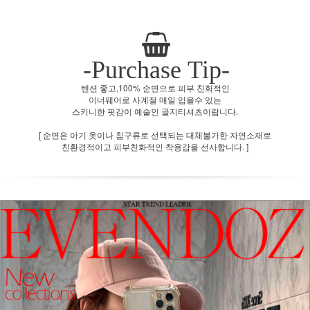
-Purchase Tip-
텐션 좋고,100% 순면으로 피부 친화적인
이너웨어로 사계절 매일 입을수 있는
스키니한 핏감이 예술인 골지티셔츠이랍니다.
[ 순면은 아기 옷이나 침구류로 선택되는 대체불가한 자연소재로
친환경적이고 피부친화적인 착용감을 선사합니다. ]