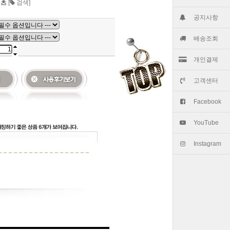
셔츠
[
검색]
공지사항
배송조회
개인결제
고객센터
Facebook
YouTube
Instagram