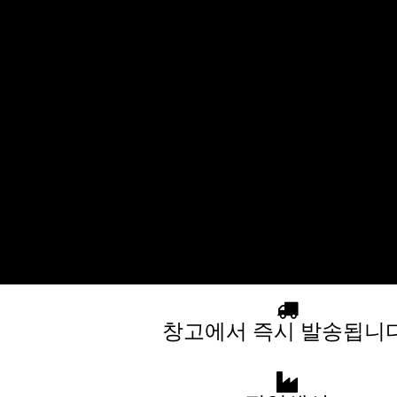
창고에서 즉시 발송됩니다