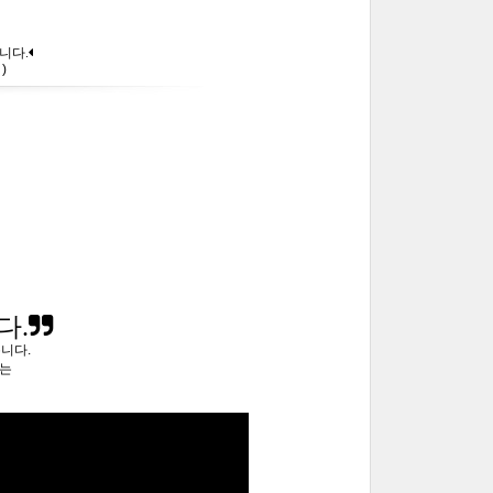
니다.
)
다.
릅니다.
하는