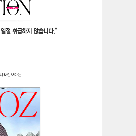
키니라인보다는