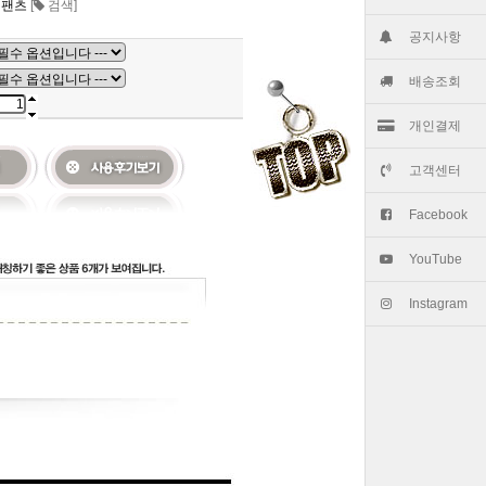
거팬츠
[
검색]
공지사항
배송조회
개인결제
고객센터
Facebook
YouTube
Instagram