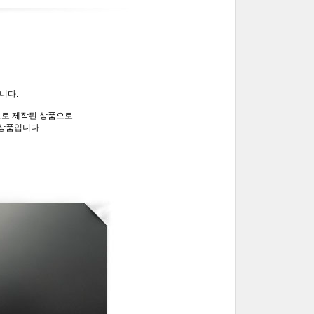
니다.
으로 제작된 상품으로
상품입니다..