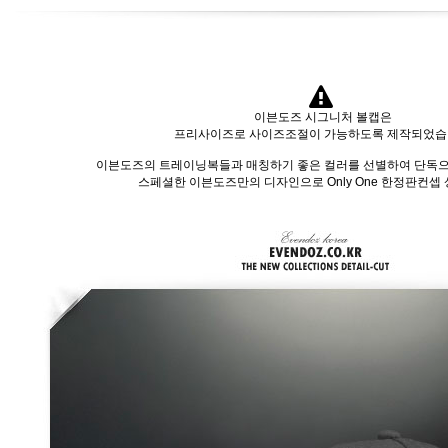
이븐도즈 시그니처 볼캡은
프리사이즈로 사이즈조절이 가능하도록 제작되었습
이븐도즈의 트레이닝복들과 매칭하기 좋은 컬러를 선별하여 단독
스페셜한 이븐도즈만의 디자인으로 Only One 한정판컨셉 