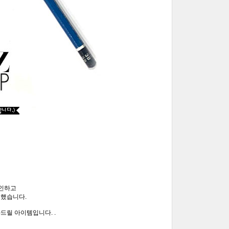
자인하고
했습니다.
릴 아이템입니다. .