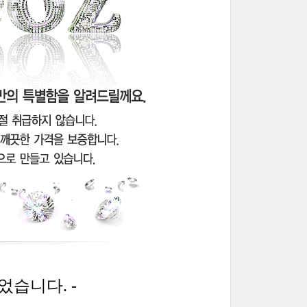
었습니다. -