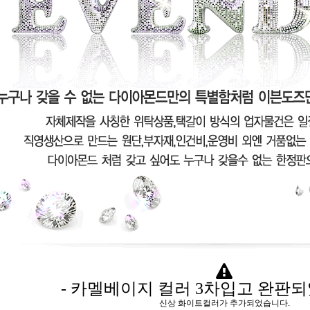
- 카멜베이지 컬러 3차입고 완판되
신상 화이트컬러가 추가되었습니다.