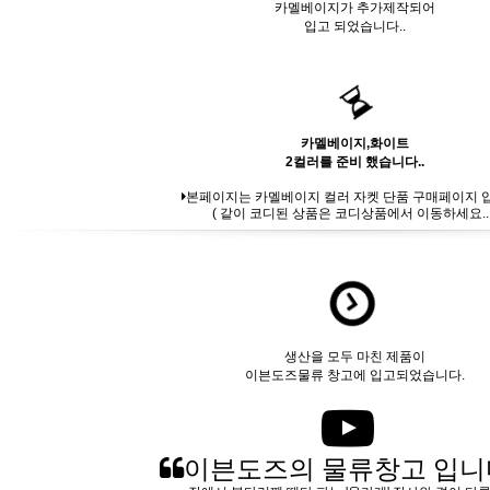
카멜베이지가 추가제작되어
입고 되었습니다..
카멜베이지,화이트
2컬러를 준비 했습니다..
본페이지는 카멜베이지 컬러 자켓 단품 구매페이지 
( 같이 코디된 상품은 코디상품에서 이동하세요.. 
생산을 모두 마친 제품이
이븐도즈물류 창고에 입고되었습니다.
이븐도즈의 물류창고 입니