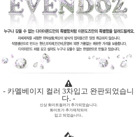
- 카멜베이지 컬러 3차입고 완판되었습니
다. -
신상 화이트컬러가 추가되었습니다.
화이트가 추가제작되어
입고 되었습니다..