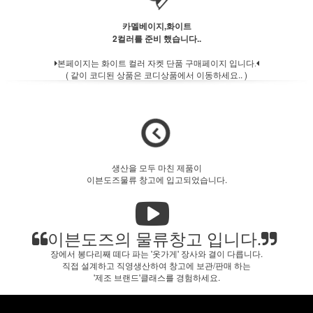
카멜베이지,화이트
2컬러를 준비 했습니다..
본페이지는 화이트 컬러 자켓 단품 구매페이지 입니다.
( 같이 코디된 상품은 코디상품에서 이동하세요.. )
생산을 모두 마친 제품이
이븐도즈물류 창고에 입고되었습니다.
이븐도즈의 물류창고 입니다.
장에서 봉다리째 떼다 파는 '옷가게' 장사와 결이 다릅니다.
직접 설계하고 직영생산하여 창고에 보관/판매 하는
'제조 브랜드'클래스를 경험하세요.