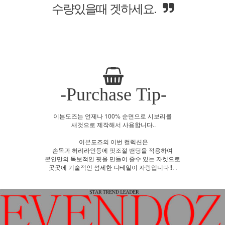
-Purchase Tip-
이븐도즈는 언제나 100% 순면으로 시보리를
새것으로 제작해서 사용합니다..
이븐도즈의 이번 컬렉션은
손목과 허리라인등에 핏조절 밴딩을 적용하여
본인만의 독보적인 핏을 만들어 줄수 있는 자켓으로
곳곳에 기술적인 섬세한 디테일이 자랑입니다!!. .