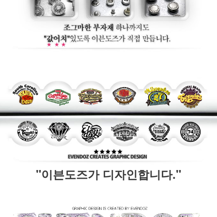
"이븐도즈가 디자인합니다."