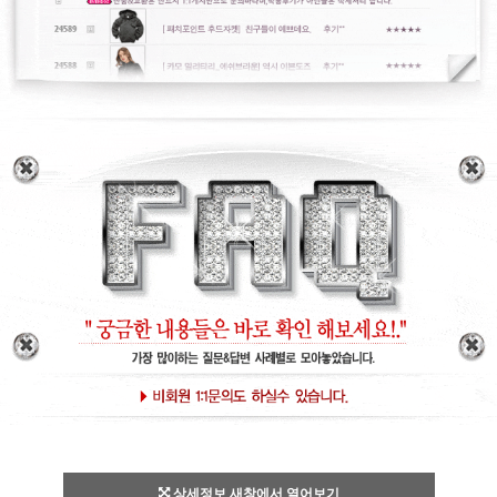
상세정보 새창에서 열어보기