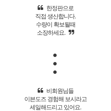
어디에서도
구할수 없는
우리가 만드는 상품만을
판매하고 있습니다.
저렴하죠!
자켓가격이 이가격이라니...
골프장갑가격도 안되잖아요.