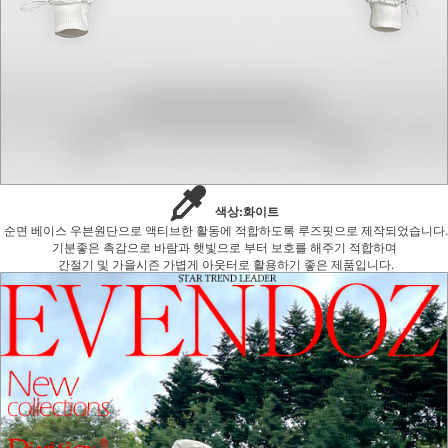
색상:화이트
순면 베이스 우븐원단으로 액티브한 활동에 적합하도록 루즈핏으로 제작되었습니다.
기분좋은 촉감으로 바람과 햇빛으로 부터 보호를 해주기 적합하며
간절기 및 가을시즌 가볍게 아웃터로 활용하기 좋은 제품입니다.