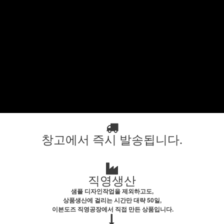
창고에서 즉시 발송됩니다.
직영생산
샘플 디자인작업을 제외하고도,
상품생산에 걸리는 시간만 대략 50일,
이븐도즈 직영공장에서 직접 만든 상품입니다.