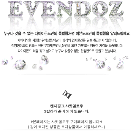
캔디핑크,샤벳옐로우
2칼라가 준비 되어 있습니다.
본페이지는 샤벳옐로우 구매페이지 입니다.
( 같이 코디된 상품은 코디상품에서 이동하세요.. )