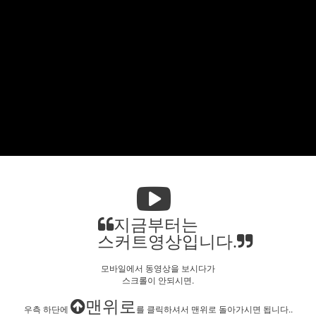
지금부터는
스커트영상입니다.
모바일에서 동영상을 보시다가
스크롤이 안되시면.