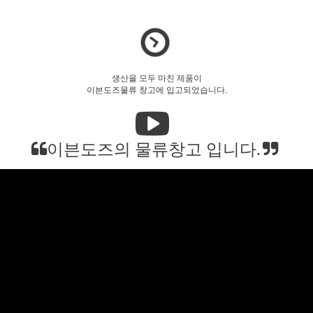
생산을 모두 마친 제품이
이븐도즈물류 창고에 입고되었습니다.
이븐도즈의 물류창고 입니다.