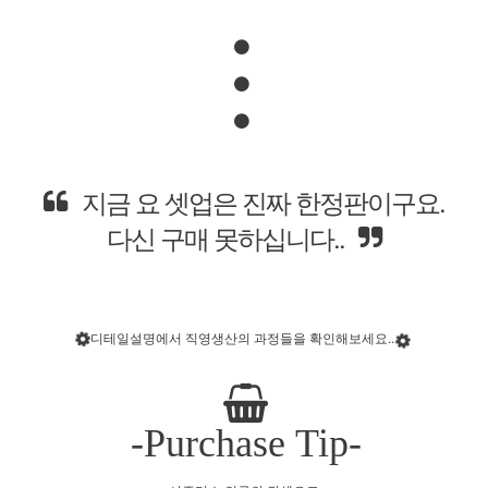
하단에 내려보시면
이븐도즈만에
엄청난 디테일을 보실수 있어요.
디테일설명에서 직영생산의 과정들을 확인해보세요..
-Purchase Tip-