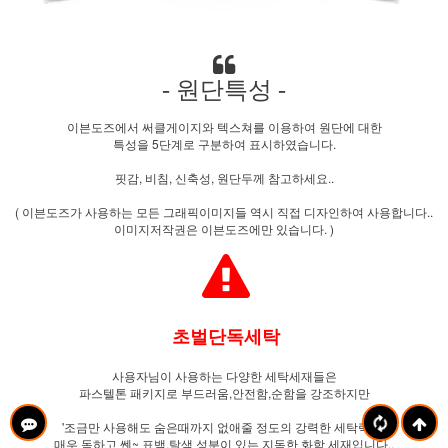
- 원단특성 -
이븐도즈에서 써클게이지와 텍스쳐를 이용하여 원단에 대한
특성을 5단계로 구분하여 표시하였습니다.
핏감, 비침, 신축성, 원단두께 참고하세요..
( 이븐도즈가 사용하는 모든 그래픽이미지들 역시 직접 디자인하여 사용합니다..
이미지저작권은 이븐도즈에만 있습니다. )
초벌단독세탁
사용자님이 사용하는 다양한 세탁세재들은
파스텔톤 패키지로 부드러움,안전함,순함을 강조하지만