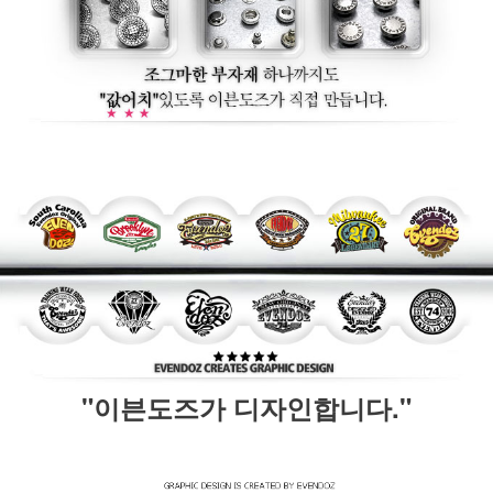
"이븐도즈가 디자인합니다."