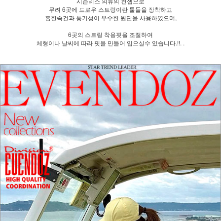
시즌리스 의류의 컨셉으로
무려 6곳에 드로우 스트링이란 툴들을 장착하고
흡한속건과 통기성이 우수한 원단을 사용하였으며,
6곳의 스트링 착용핏을 조절하여
체형이나 날씨에 따라 핏을 만들어 입으실수 있습니다.!!. .