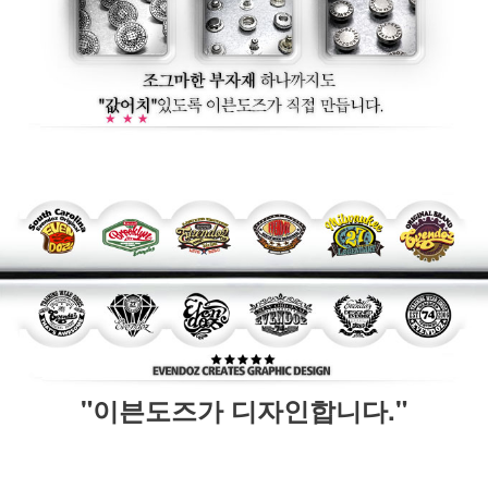
"이븐도즈가 디자인합니다."