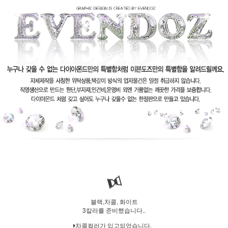
블랙,차콜, 화이트
3칼라를 준비했습니다..
차콜컬러가 입고되었습니다.