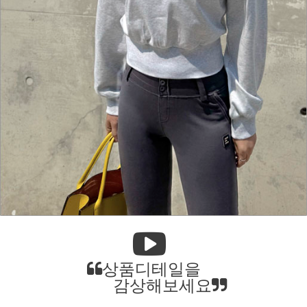
상품디테일을
감상해보세요