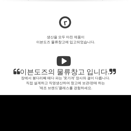
생산을 모두 마친 제품이
이븐도즈 물류창고에 입고되었습니다.
이븐도즈의 물류창고 입니다.
장에서 봉다리째 떼다 파는 '옷가게' 장사와 결이 다릅니다.
직접 설계하고 직영생산하여 창고에 보관/판매 하는
'제조 브랜드'클래스를 경험하세요.