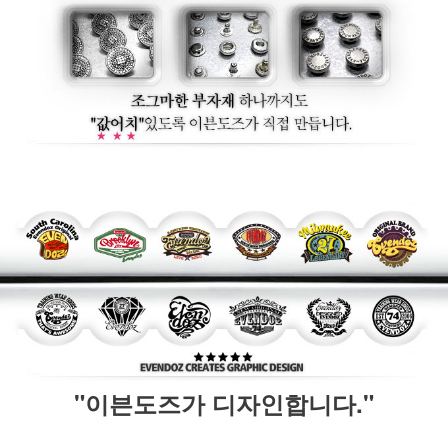
"이븐도즈가 디자인합니다."