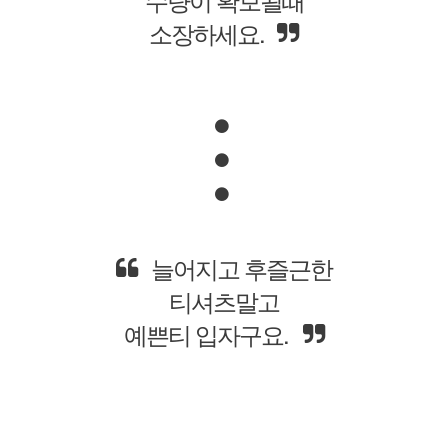
소장하세요.
여러번 빨아도
새옷처럼 입을수 있는
티셔츠에요.