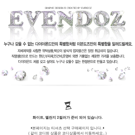
화이트, 멜란지 2컬러가 준비 되어 있습니다.
본페이지는 티셔츠 선택 구매페이지 입니다..
( 같이 코디된 상품은 코디상품에서 이동하세요.. )