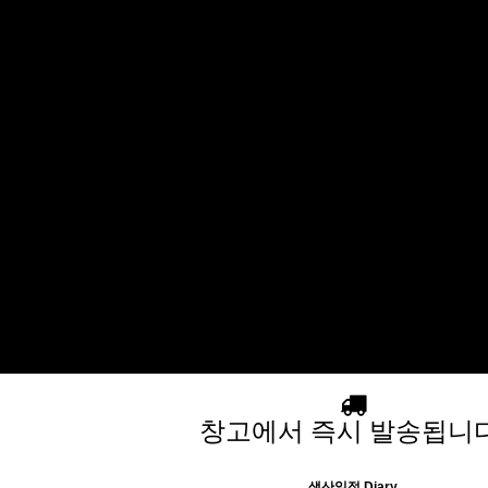
창고에서 즉시 발송됩니다
생산일정 Diary