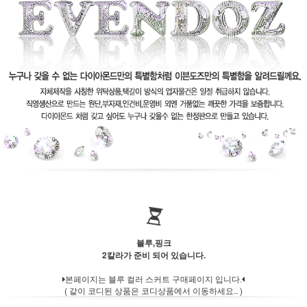
블루,핑크
2칼라가 준비 되어 있습니다.
본페이지는 블루 컬러 스커트 구매페이지 입니다.
( 같이 코디된 상품은 코디상품에서 이동하세요.. )