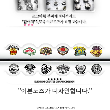
"이븐도즈가 디자인합니다."