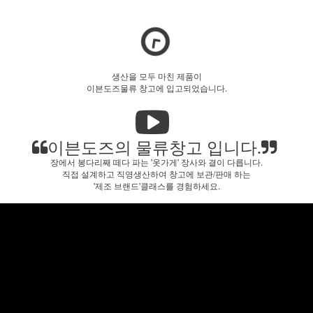
생산을 모두 마친 제품이
이븐도즈물류 창고에 입고되었습니다.
이븐도즈의 물류창고 입니다.
장에서 봉다리째 떼다 파는 '옷가게' 장사와 결이 다릅니다.
직접 설계하고 직영생산하여 창고에 보관/판매 하는
'제조 브랜드'클래스를 경험하세요.