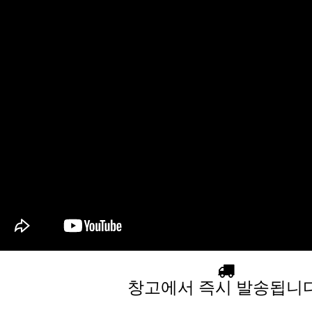
창고에서 즉시 발송됩니다