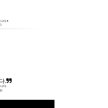
니다.
)
다.
릅니다.
하는