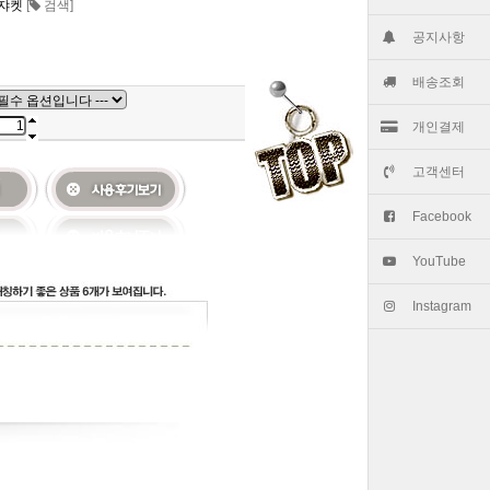
쟈켓
[
검색]
공지사항
배송조회
개인결제
고객센터
Facebook
YouTube
Instagram