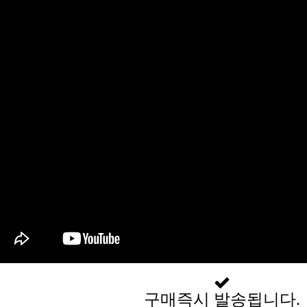
구매즉시 발송됩니다.