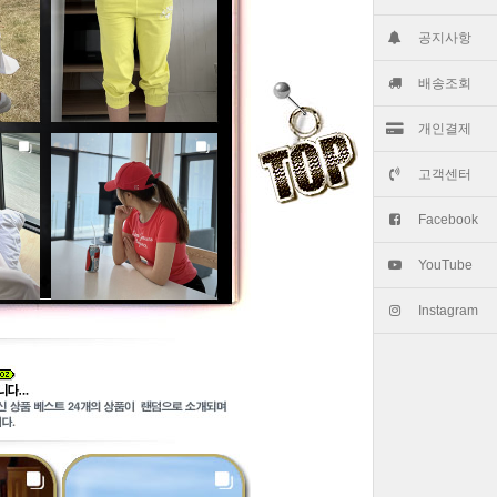
공지사항
배송조회
개인결제
고객센터
Facebook
YouTube
Instagram