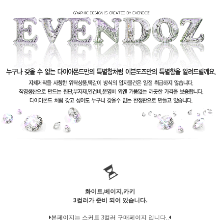
화이트,베이지,카키
3컬러가 준비 되어 있습니다.
본페이지는 스커트 3컬러 구매페이지 입니다..