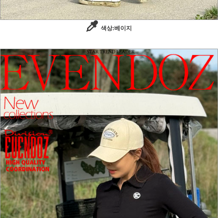
색상:베이지