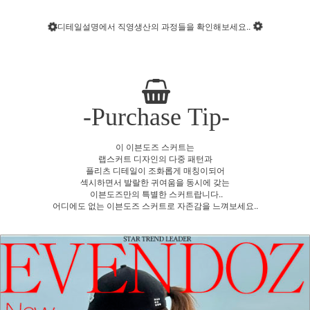
디테일설명에서 직영생산의 과정들을 확인해보세요..
-Purchase Tip-
이 이븐도즈 스커트는
랩스커트 디자인의 다중 패턴과
플리츠 디테일이 조화롭게 매칭이되어
섹시하면서 발랄한 귀여움을 동시에 갖는
이븐도즈만의 특별한 스커트랍니다..
어디에도 없는 이븐도즈 스커트로 자존감을 느껴보세요..