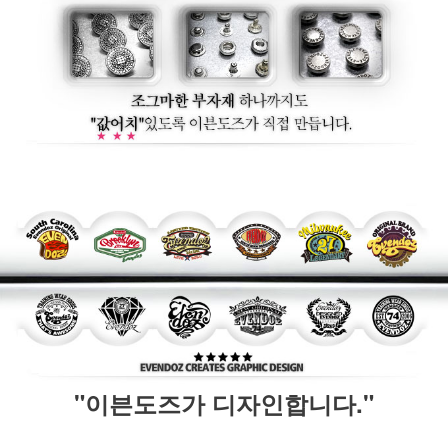
"이븐도즈가 디자인합니다."