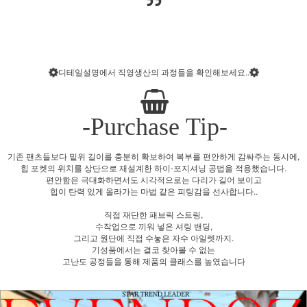
독보적으로 어디에도 없답니다.
디테일설명에서 직영생산의 과정들을 확인해보세요..
-Purchase Tip-
기존 팬츠들보다 밑위 길이를 충분히 확보하여 복부를 편안하게 감싸주는 동시에,
힙 포켓의 위치를 상단으로 재설계한 하이-포지셔닝 공법을 적용했습니다.
편안함은 극대화하면서도 시각적으로는 다리가 길어 보이고
힙이 탄력 있게 올라가는 마법 같은 피팅감을 선사합니다..
직접 재단한 패브릭 스트링,
수작업으로 끼워 넣은 셔링 밴딩,
그리고 원단에 직접 수놓은 자수 아일렛까지.
기성품에서는 결코 찾아볼 수 없는
고난도 공정들을 통해 제품의 클래스를 높였습니다