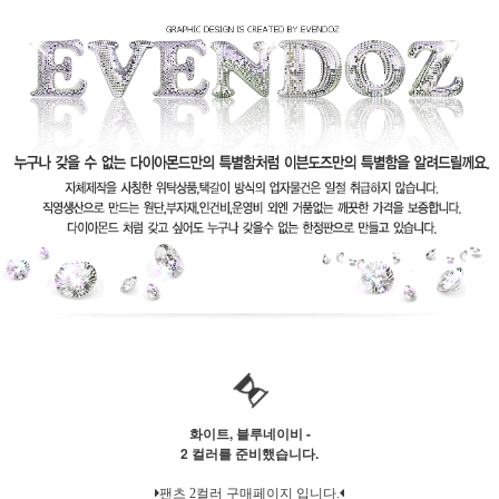
화이트, 블루네이비 -
2 컬러를 준비했습니다.
팬츠 2컬러 구매페이지 입니다.