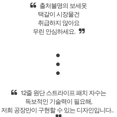
어디에서도
구할수 없는
우리가 만드는 상품만을
판매하고 있습니다.
무려 12줄의
원단스트라이프 패치로
완성하는 디자인은