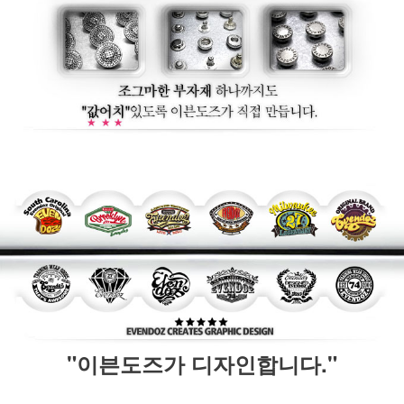
"이븐도즈가 디자인합니다."