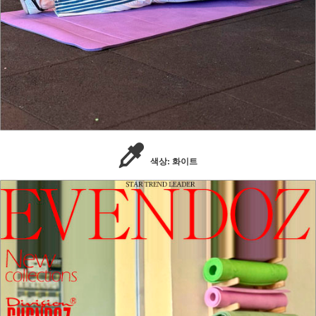
색상: 화이트