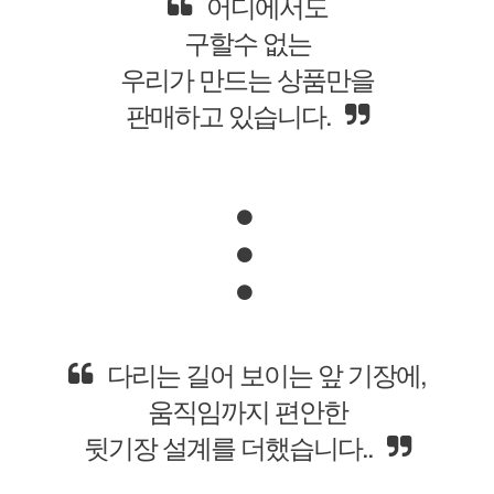
어디에서도
구할수 없는
우리가 만드는 상품만을
판매하고 있습니다.
다리는 길어 보이는 앞 기장에,
움직임까지 편안한
뒷기장 설계를 더했습니다..