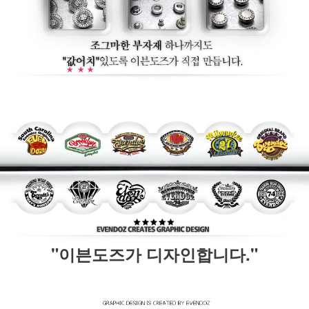
"이븐도즈가 디자인합니다."