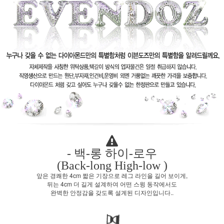
- 백-롱 하이-로우
(Back-long High-low )
앞은 경쾌한 4cm 짧은 기장으로 레그 라인을 길어 보이게,
뒤는 4cm 더 길게 설계하여 어떤 스윙 동작에서도
완벽한 안정감을 갖도록 설계된 디자인입니다..