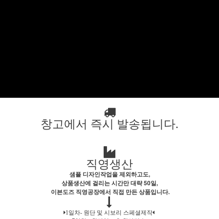
창고에서 즉시 발송됩니다.
직영생산
샘플 디자인작업을 제외하고도,
상품생산에 걸리는 시간만 대략 50일,
이븐도즈 직영공장에서 직접 만든 상품입니다.
1일차- 원단 및 시보리 스페셜제작