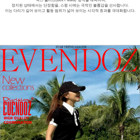
정지된 상태에서는 단정함을, 스윙 시에는 극적인 볼륨감을 선사합니다.
이는 다리가 길어 보이고 활동 범위가 넓어 보이는 시각적 효과를 극대화합니다.