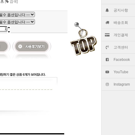
셔츠
[
검색]
공지사항
배송조회
개인결제
고객센터
Facebook
YouTube
Instagram