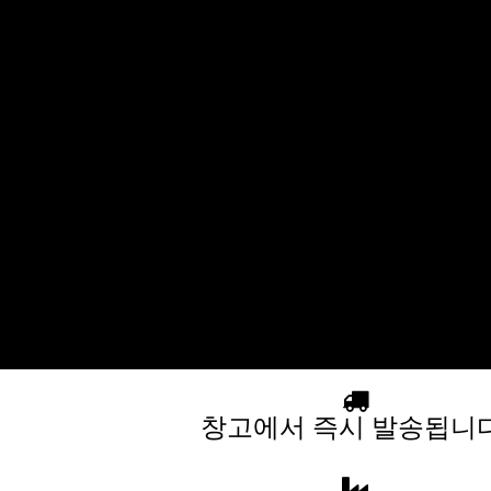
창고에서 즉시 발송됩니다